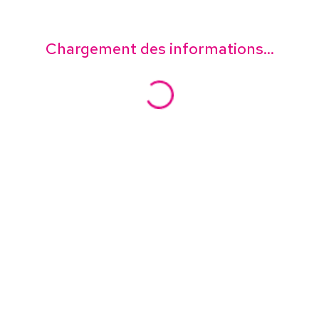
Chargement des informations...