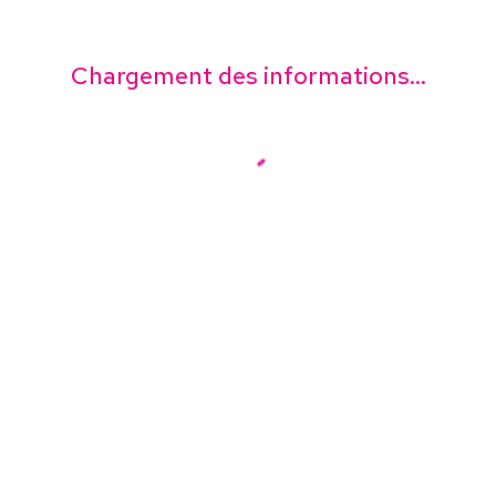
Chargement des informations...