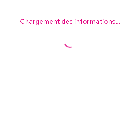
Chargement des informations...