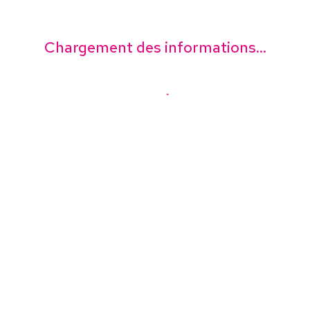
Chargement des informations...