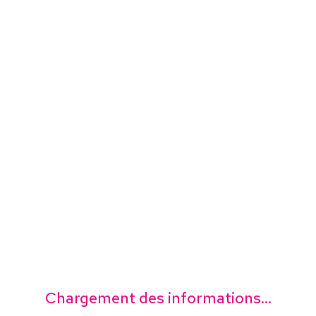
Chargement des informations...