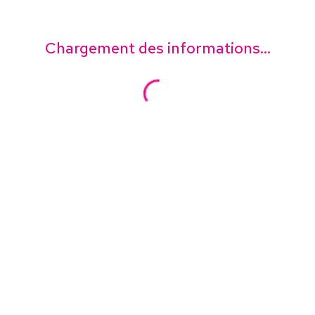
Chargement des informations...