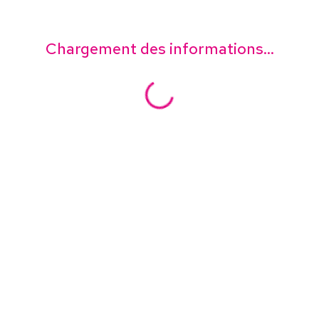
Chargement des informations...