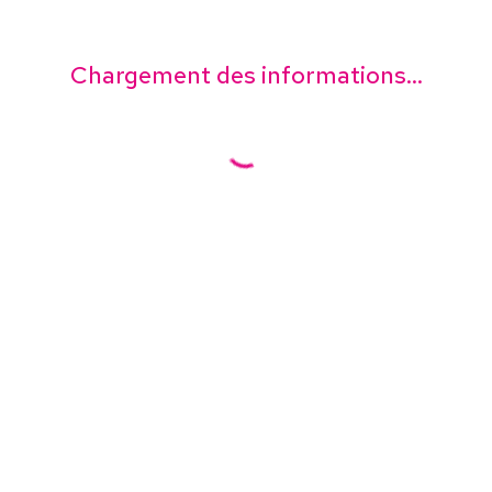
Chargement des informations...