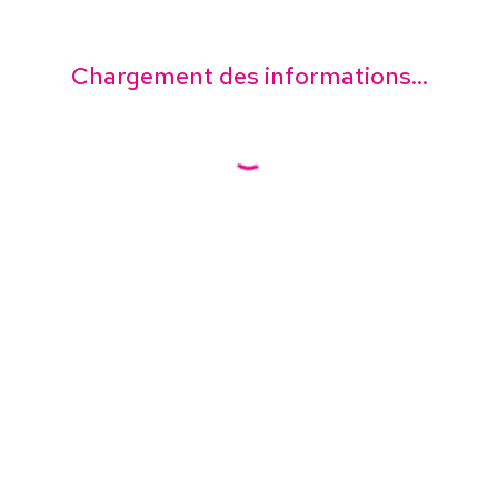
Chargement des informations...