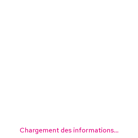
Chargement des informations...