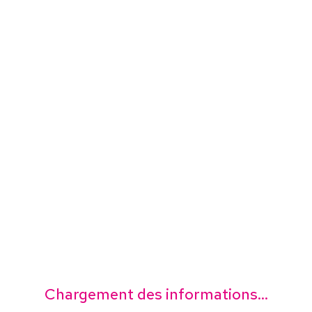
Chargement des informations...