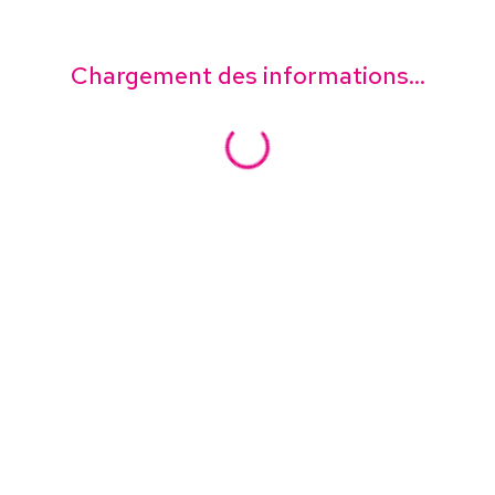
Chargement des informations...