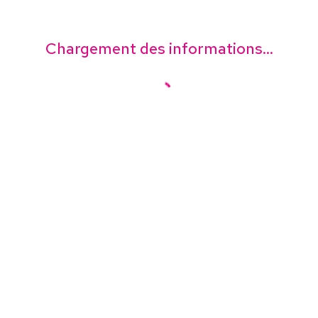
Chargement des informations...