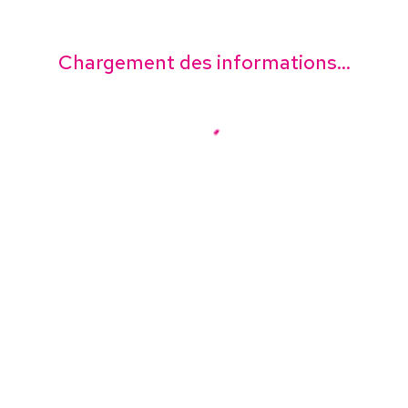
Chargement des informations...