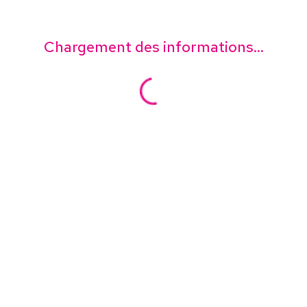
Chargement des informations...