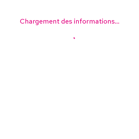
Chargement des informations...