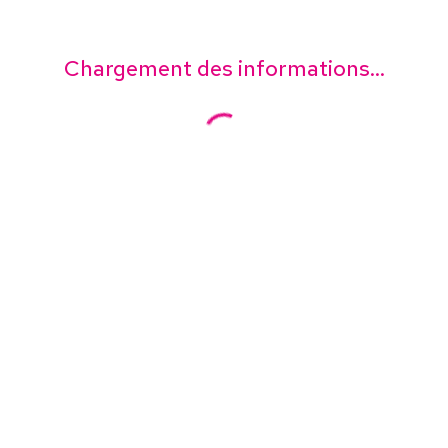
Chargement des informations...