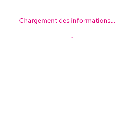
Chargement des informations...