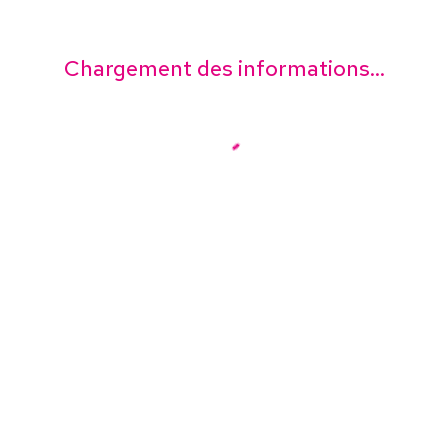
Chargement des informations...