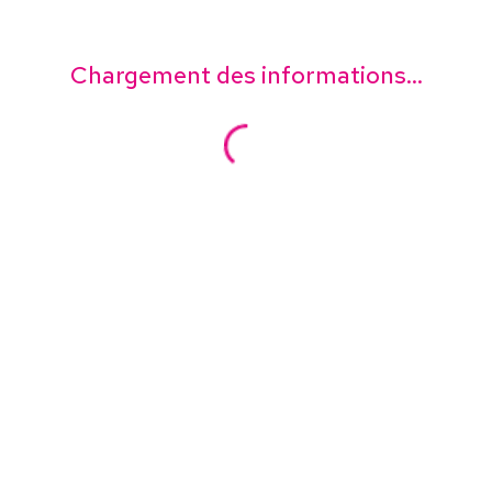
Chargement des informations...