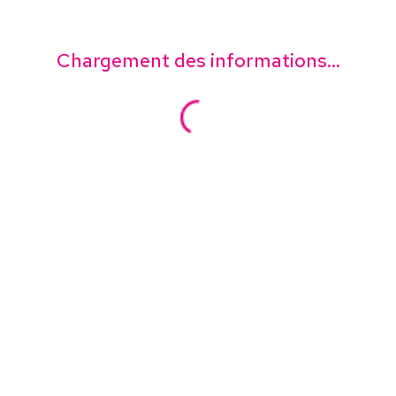
Chargement des informations...