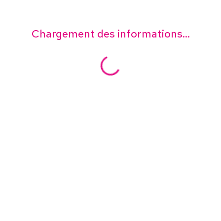
Chargement des informations...