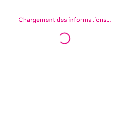
Chargement des informations...