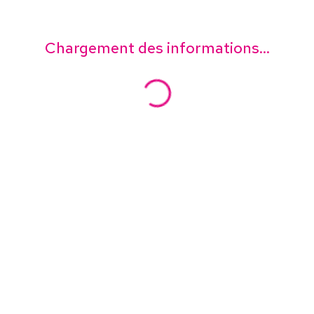
Chargement des informations...