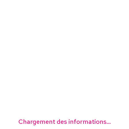
Chargement des informations...