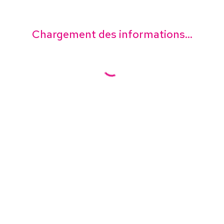
Chargement des informations...