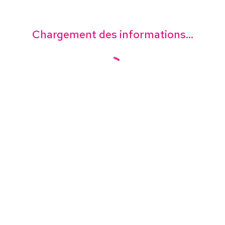
Chargement des informations...