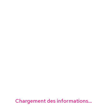
Chargement des informations...