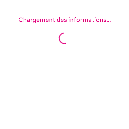
Chargement des informations...