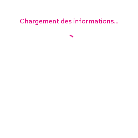
Chargement des informations...