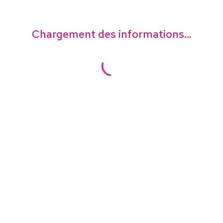
Chargement des informations...