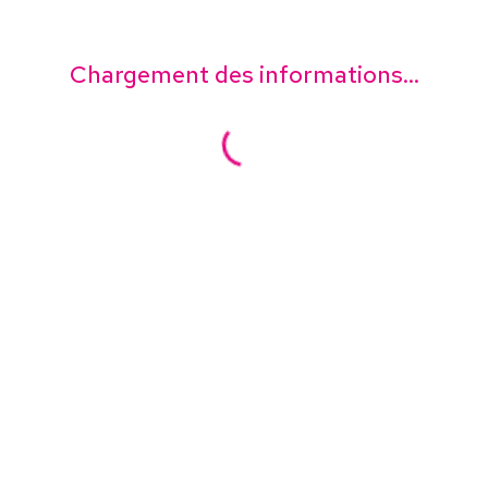
Chargement des informations...