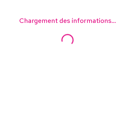
Chargement des informations...