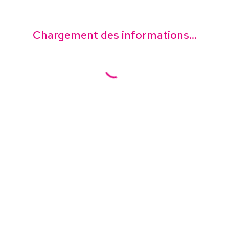
Chargement des informations...