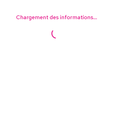
Chargement des informations...