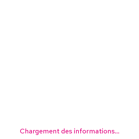
Chargement des informations...