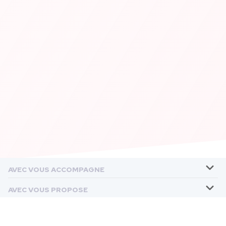
AVEC VOUS ACCOMPAGNE
AVEC VOUS PROPOSE
LES ÉTABLISSEMENTS AVEC