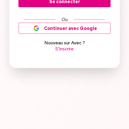
Se connecter
Ou
Continuer avec Google
Nouveau sur Avec ?
S'inscrire