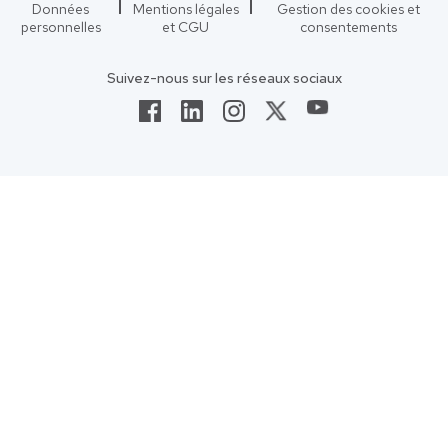
Données
Mentions légales
Gestion des cookies et
personnelles
et CGU
consentements
Suivez-nous sur les réseaux sociaux