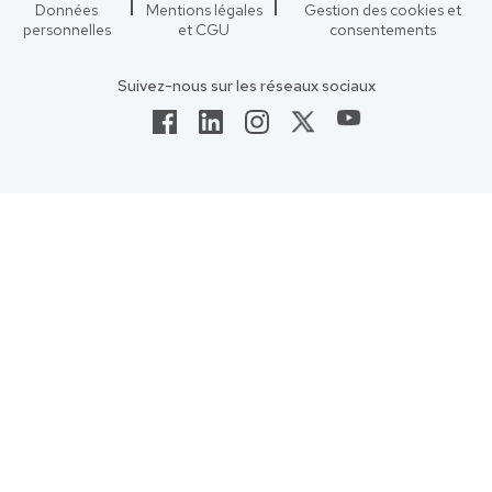
Données
Mentions légales
Gestion des cookies et
personnelles
et CGU
consentements
Suivez-nous sur les réseaux sociaux