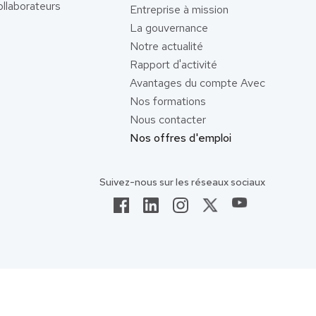
llaborateurs
Entreprise à mission
La gouvernance
Notre actualité
Rapport d'activité
Avantages du compte Avec
Nos formations
Nous contacter
Nos offres d'emploi
Suivez-nous sur les réseaux sociaux