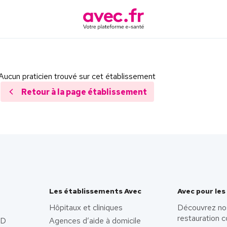
Aucun praticien trouvé sur cet établissement
Retour à la page établissement
Les établissements Avec
Avec pour les
Hôpitaux et cliniques
Découvrez no
restauration c
AD
Agences d’aide à domicile