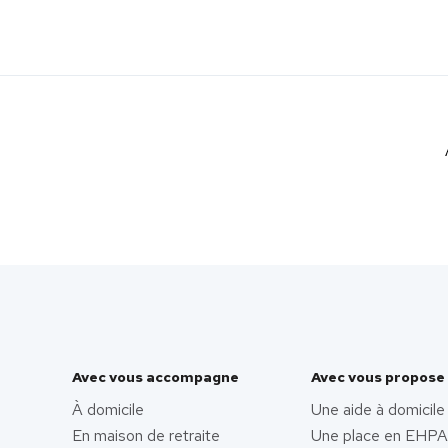
Avec vous accompagne
Avec vous propose
À domicile
Une aide à domicile
En maison de retraite
Une place en EHP