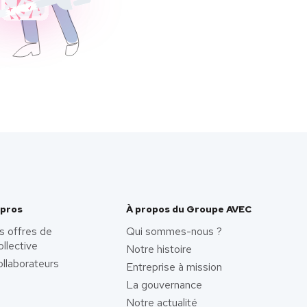
 pros
À propos du Groupe AVEC
s offres de
Qui sommes-nous ?
ollective
Notre histoire
llaborateurs
Entreprise à mission
La gouvernance
Notre actualité