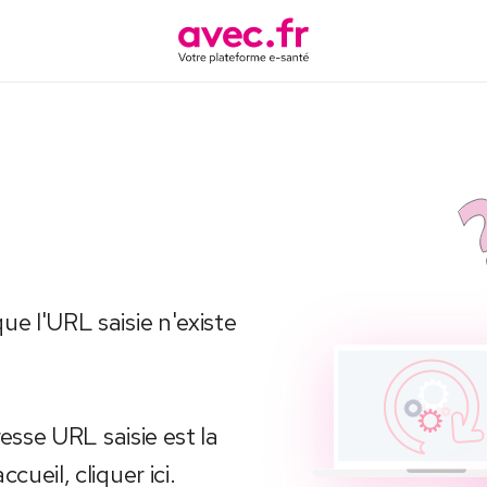
e l'URL saisie n'existe 
esse URL saisie est la 
ueil, cliquer ici.