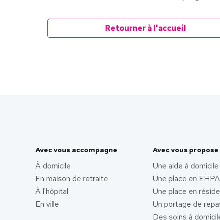
Retourner à l'accueil
Avec vous accompagne
Avec vous propose
À domicile
Une aide à domicile
En maison de retraite
Une place en EHP
À l'hôpital
Une place en résid
En ville
Un portage de repa
Des soins à domicil