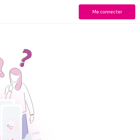
Me connecter