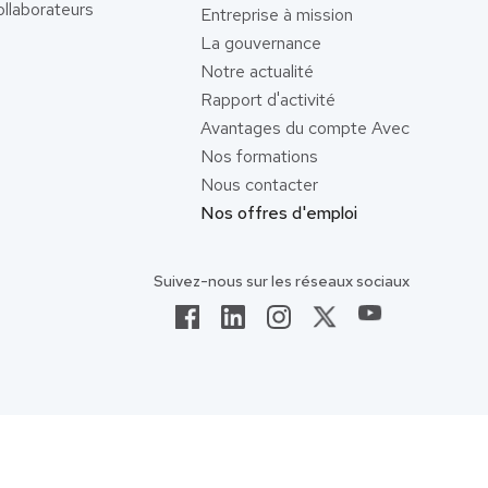
llaborateurs
Entreprise à mission
La gouvernance
Notre actualité
Rapport d'activité
Avantages du compte Avec
Nos formations
Nous contacter
Nos offres d'emploi
Suivez-nous sur les réseaux sociaux