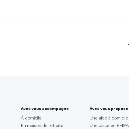
Avec vous accompagne
Avec vous propose
À domicile
Une aide à domicile
En maison de retraite
Une place en EHP