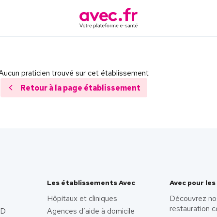
Aucun praticien trouvé sur cet établissement
Retour à la page établissement
Les établissements Avec
Avec pour les
Hôpitaux et cliniques
Découvrez no
restauration c
AD
Agences d’aide à domicile