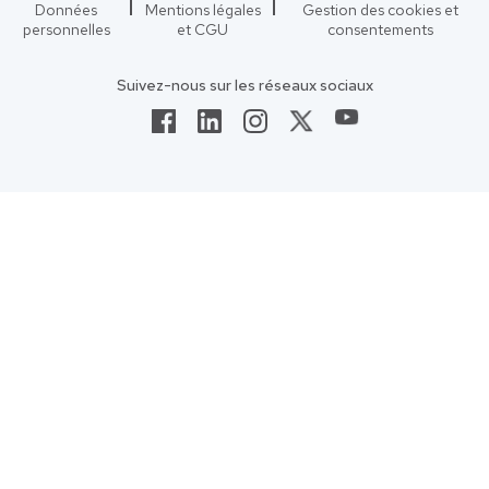
Données
Mentions légales
Gestion des cookies et
personnelles
et CGU
consentements
Suivez-nous sur les réseaux sociaux