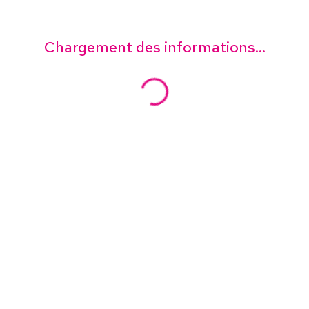
Chargement des informations...