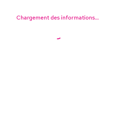
Chargement des informations...