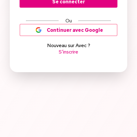
Se connecter
Ou
Continuer avec Google
Nouveau sur Avec ?
S'inscrire