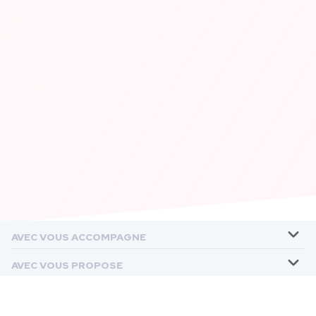
AVEC VOUS ACCOMPAGNE
AVEC VOUS PROPOSE
LES ÉTABLISSEMENTS AVEC