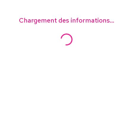
Chargement des informations...