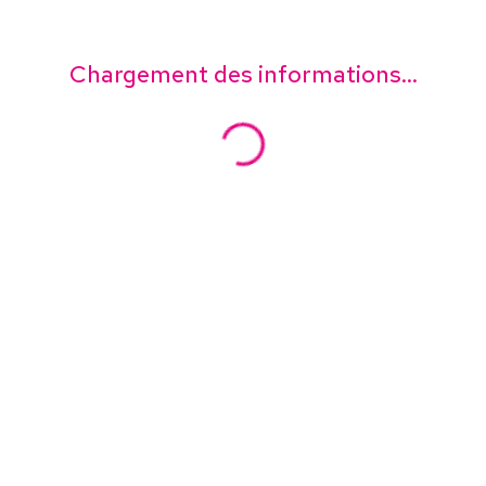
Chargement des informations...