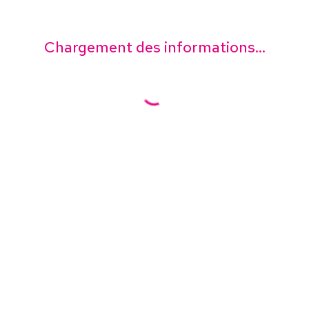
Chargement des informations...