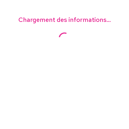
Chargement des informations...